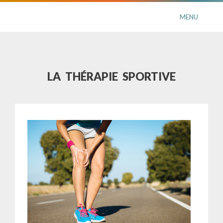
MENU
LA THÉRAPIE SPORTIVE