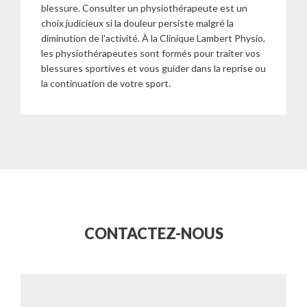
blessure. Consulter un physiothérapeute est un
choix judicieux si la douleur persiste malgré la
diminution de l'activité. À la Clinique Lambert Physio,
les physiothérapeutes sont formés pour traiter vos
blessures sportives et vous guider dans la reprise ou
la continuation de votre sport.
CONTACTEZ-NOUS