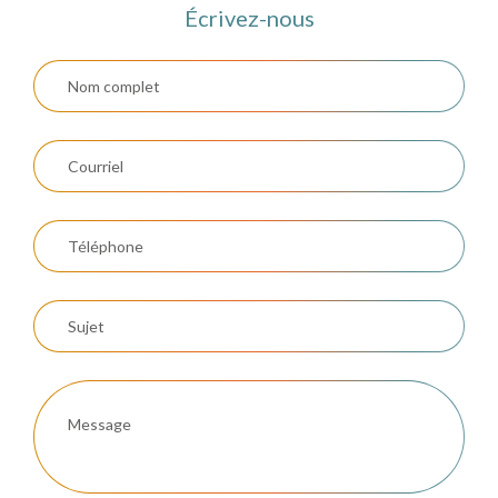
Écrivez-nous