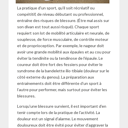
La pratique d'un sport, qu'il soit récréatif ou
compétitif, de niveau débutant ou professionnel,
entraîne des risques de blessure. (Être mal assis sur
son divan est tout aussi risqué). Chaque sport
requiert son lot de mobilité articulaire et neurale, de
souplesse, de force musculaire, de contrôle moteur
et de proprioception. Par exemple, le nageur doit
avoir une grande mobilité aux épaules et au cou pour
éviter la tendinite ou la tendinose de l'épaule. Le
coureur doit être fort des fessiers pour éviter le
syndrome de la bandelette ilio-tibiale (douleur sur le
côté externe du genou). La préparation aux
entrainements doit être différente d’un sport à
l’autre pour performer, mais surtout pour éviter les
blessures.
Lorsqu'une blessure survient, il est important d’en
tenir compte lors de la pratique de l'activité. La
douleur est un signal d'alarme. Le mouvement
douloureux doit être évité pour éviter d’aggraver la