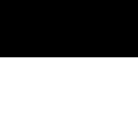
NOS SERVICES